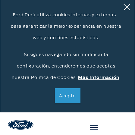
Ford Perú utiliza cookies internas y externas
para garantizar la mejor experiencia en nuestra
web y con fines estadísticos.
Si sigues navegando sin modificar la
configuración, entenderemos que aceptas
nuestra Política de Cookies.
Más Información
.
Acepto