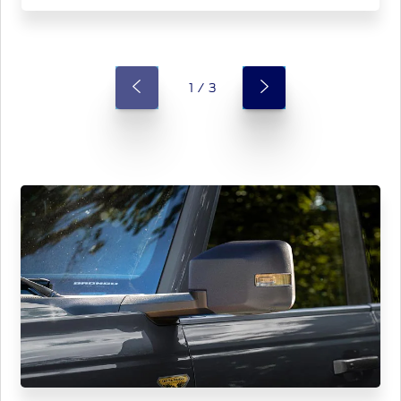
1 / 3