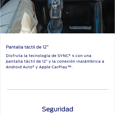
Pantalla táctil de 12”
Disfruta la tecnología de SYNC
4 con una
®
pantalla táctil de 12” y la conexión inalámbrica a
Android Auto
y Apple CarPlay™.
®
Seguridad