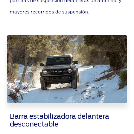
parrillas de suspensión delanteras de aluminio y
mayores recorridos de suspensión.
Barra estabilizadora delantera
desconectable