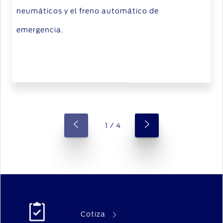
neumáticos y el freno automático de
emergencia.
1 / 4
Cotiza