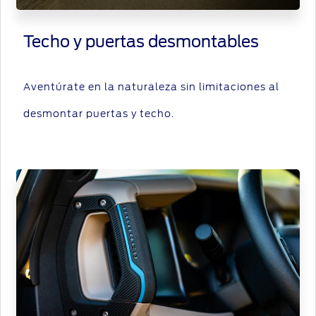
Techo y puertas desmontables
Aventúrate en la naturaleza sin limitaciones al
desmontar puertas y techo.