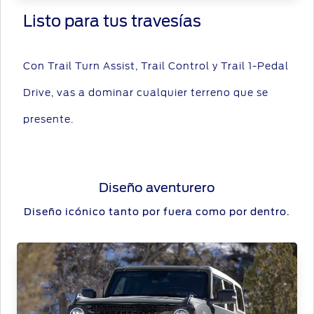
Listo para tus travesías
Con Trail Turn Assist, Trail Control y Trail 1-Pedal
Drive, vas a dominar cualquier terreno que se
presente.
Diseño aventurero
Diseño icónico tanto por fuera como por dentro.