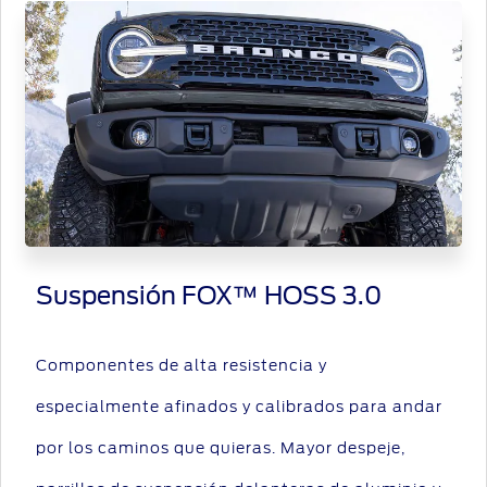
Suspensión FOX™ HOSS 3.0
Componentes de alta resistencia y
especialmente afinados y calibrados para andar
por los caminos que quieras. Mayor despeje,