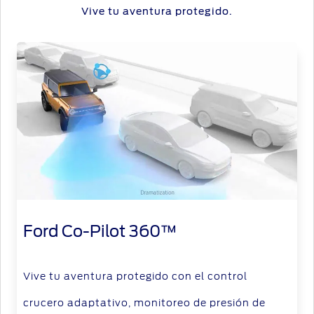
Vive tu aventura protegido.
Ford Co-Pilot 360™
Vive tu aventura protegido con el control
crucero adaptativo, monitoreo de presión de