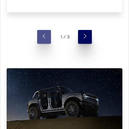
1 / 3