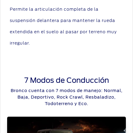
Permite la articulación completa de la
suspensión delantera para mantener la rueda
extendida en el suelo al pasar por terreno muy
irregular.
7 Modos de Conducción
Bronco cuenta con 7 modos de manejo: Normal,
Baja, Deportivo, Rock Crawl, Resbaladizo,
Todoterreno y Eco.