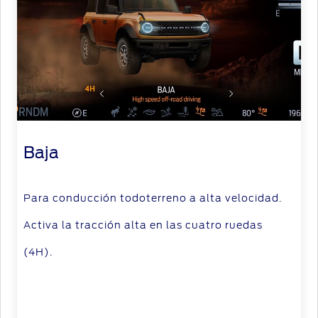
Baja
Para conducción todoterreno a alta velocidad.
Activa la tracción alta en las cuatro ruedas
(4H).