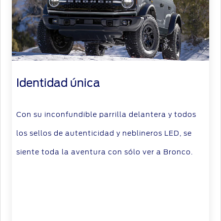
Identidad única
Con su inconfundible parrilla delantera y todos
los sellos de autenticidad y neblineros LED, se
siente toda la aventura con sólo ver a Bronco.