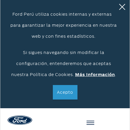
Ford Perú utiliza cookies internas y externas
para garantizar la mejor experiencia en nuestra
web y con fines estadísticos.
Si sigues navegando sin modificar la
configuración, entenderemos que aceptas
nuestra Política de Cookies.
Más Información
.
Acepto