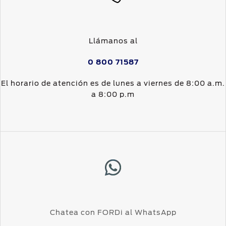
Llámanos al
0 800 71587
El horario de atención es de lunes a viernes de 8:00 a.m.
a 8:00 p.m
Chatea con FORDi al WhatsApp