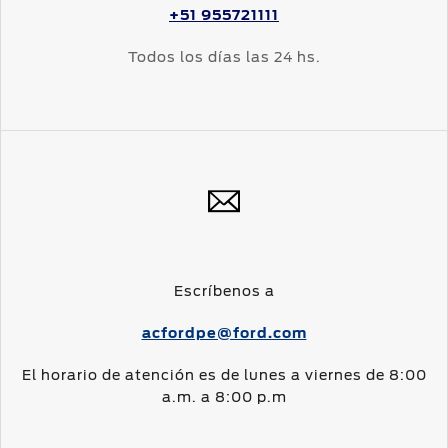
+51 955721111
Todos los días las 24 hs.
Escríbenos a
acfordpe@ford.com
El horario de atención es de lunes a viernes de 8:00
a.m. a 8:00 p.m