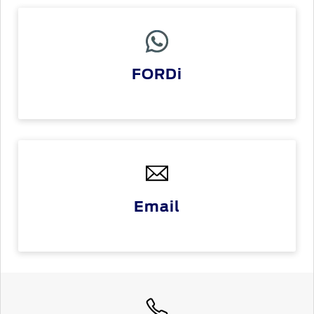
FORDi
Email