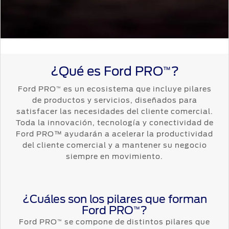
¿Qué es Ford PRO
?
™
Ford PRO
es un ecosistema que incluye pilares
™
de productos y servicios, diseñados para
satisfacer las necesidades del cliente comercial.
Toda la innovación, tecnología y conectividad de
Ford PRO™ ayudarán a acelerar la productividad
del cliente comercial y a mantener su negocio
siempre en movimiento.
¿Cuáles son los pilares que forman
Ford PRO
?
™
Ford PRO
se compone de distintos pilares que
™