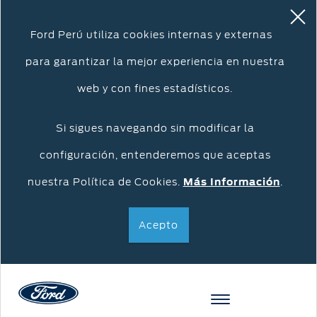
Ford Perú utiliza cookies internas y externas
para garantizar la mejor experiencia en nuestra
web y con fines estadísticos.
Si sigues navegando sin modificar la
configuración, entenderemos que aceptas
nuestra Política de Cookies.
Más Información
.
Acepto