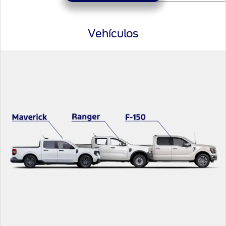
Vehículos