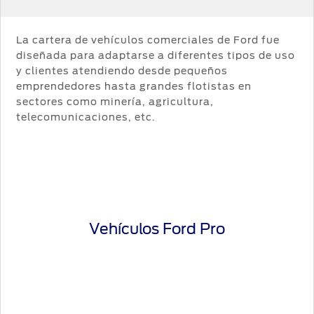
La cartera de vehículos comerciales de Ford fue
diseñada para adaptarse a diferentes tipos de uso
y clientes atendiendo desde pequeños
emprendedores hasta grandes flotistas en
sectores como minería, agricultura,
telecomunicaciones, etc.
Vehículos Ford Pro