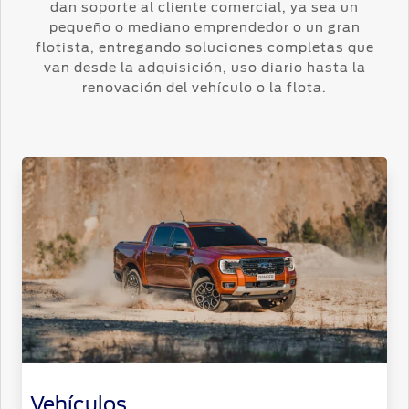
dan soporte al cliente comercial, ya sea un
pequeño o mediano emprendedor o un gran
flotista, entregando soluciones completas que
van desde la adquisición, uso diario hasta la
renovación del vehículo o la flota.
Vehículos