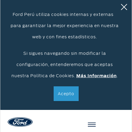
Ford Perú utiliza cookies internas y externas
para garantizar la mejor experiencia en nuestra
web y con fines estadísticos.
Si sigues navegando sin modificar la
configuración, entenderemos que aceptas
nuestra Política de Cookies.
Más Información
.
Acepto