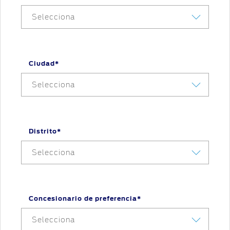
Selecciona
Ciudad*
Selecciona
Distrito*
Selecciona
Concesionario de preferencia*
Selecciona