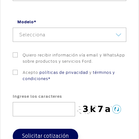
Modelo*
Selecciona
Quiero recibir información vía email y WhatsApp
sobre productos y servicios Ford.
Acepto
políticas de privacidad
y
términos y
condiciones*
Ingrese los caracteres
Solicitar cotización