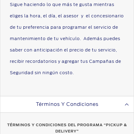
Sigue haciendo lo que más te gusta mientras
eliges la hora, el día, el asesor y el concesionario
de tu preferencia para programar el servicio de
mantenimiento de tu vehículo. Además puedes
saber con anticipación el precio de tu servicio,
recibir recordatorios y agregar tus Campañas de
Seguridad sin ningún costo.
Términos Y Condiciones
TÉRMINOS Y CONDICIONES DEL PROGRAMA “PICKUP &
DELIVERY”