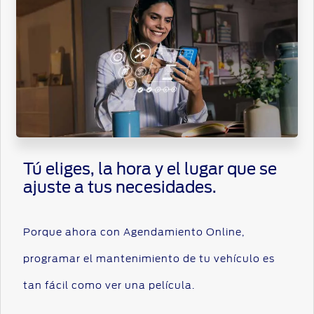
Tú eliges, la hora y el lugar que se
ajuste a tus necesidades.
Porque ahora con Agendamiento Online,
programar el mantenimiento de tu vehículo es
tan fácil como ver una película.