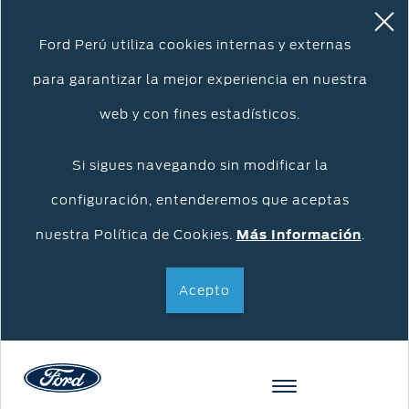
Ford Perú utiliza cookies internas y externas
para garantizar la mejor experiencia en nuestra
web y con fines estadísticos.
Si sigues navegando sin modificar la
configuración, entenderemos que aceptas
nuestra Política de Cookies.
Más Información
.
Acepto