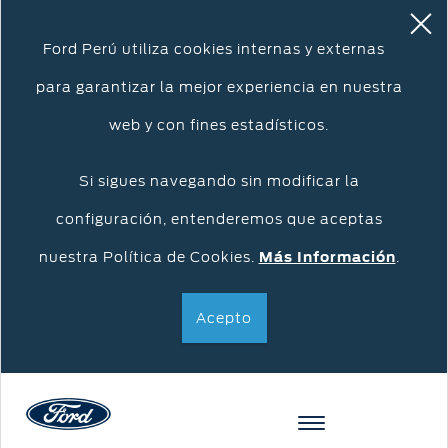
Ford Perú utiliza cookies internas y externas
para garantizar la mejor experiencia en nuestra
web y con fines estadísticos.
Si sigues navegando sin modificar la
configuración, entenderemos que aceptas
nuestra Política de Cookies.
Más Información
.
Acepto