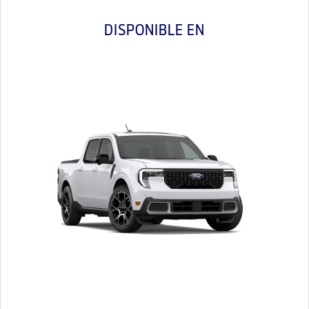
DISPONIBLE EN