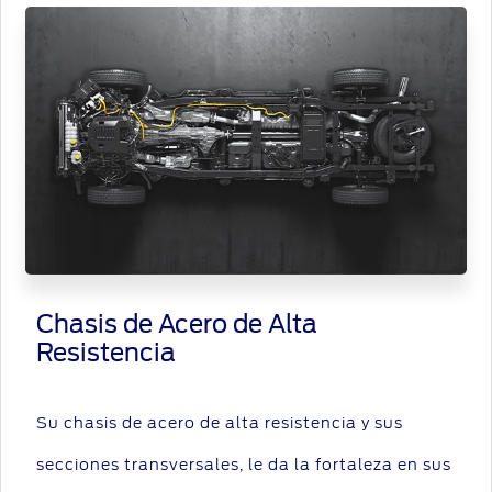
Chasis de Acero de Alta
Resistencia
Su chasis de acero de alta resistencia y sus
secciones transversales, le da la fortaleza en sus