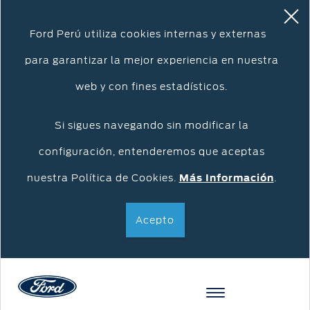
Ford Perú utiliza cookies internas y externas
para garantizar la mejor experiencia en nuestra
web y con fines estadísticos.
Si sigues navegando sin modificar la
configuración, entenderemos que aceptas
nuestra Política de Cookies.
Más Información
.
Acepto