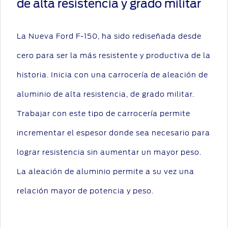
de alta resistencia y grado militar
La Nueva Ford F-150, ha sido rediseñada desde
cero para ser la más resistente y productiva de la
historia. Inicia con una carrocería de aleación de
aluminio de alta resistencia, de grado militar.
Trabajar con este tipo de carrocería permite
incrementar el espesor donde sea necesario para
lograr resistencia sin aumentar un mayor peso.
La aleación de aluminio permite a su vez una
relación mayor de potencia y peso.