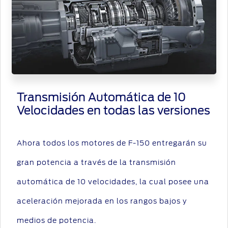
Transmisión Automática de 10
Velocidades en todas las versiones
Ahora todos los motores de F-150 entregarán su
gran potencia a través de la transmisión
automática de 10 velocidades, la cual posee una
aceleración mejorada en los rangos bajos y
medios de potencia.