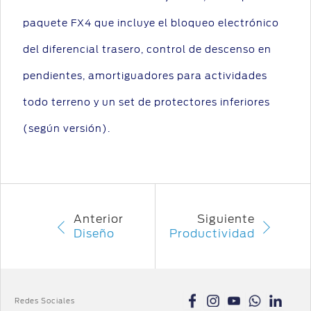
paquete FX4 que incluye el bloqueo electrónico
del diferencial trasero, control de descenso en
pendientes, amortiguadores para actividades
todo terreno y un set de protectores inferiores
(según versión).
Anterior
Siguiente
Diseño
Productividad
Redes Sociales