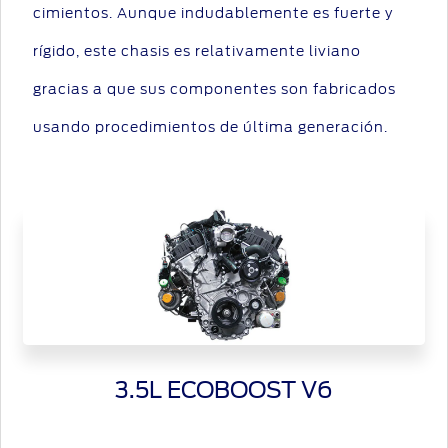
cimientos. Aunque indudablemente es fuerte y
rígido, este chasis es relativamente liviano
gracias a que sus componentes son fabricados
usando procedimientos de última generación.
3.5L ECOBOOST V6