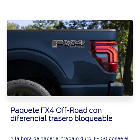
Paquete FX4 Off-Road con
diferencial trasero bloqueable
A la hora de hacer el trabajo duro, F-150 posee el