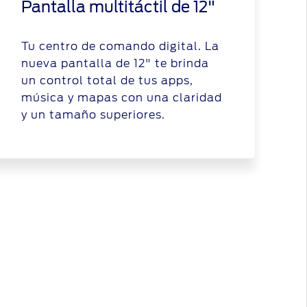
Pantalla multitáctil de 12"
Tu centro de comando digital. La
nueva pantalla de 12" te brinda
un control total de tus apps,
música y mapas con una claridad
y un tamaño superiores.