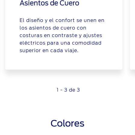
Asientos de Cuero
El diseño y el confort se unen en
los asientos de cuero con
costuras en contraste y ajustes
eléctricos para una comodidad
superior en cada viaje.
1 - 3 de 3
Colores