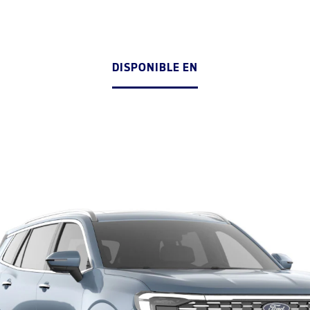
DISPONIBLE EN