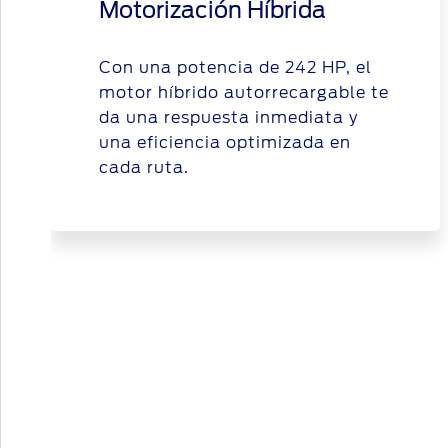
Motorización Híbrida
Con una potencia de 242 HP, el
motor híbrido autorrecargable te
da una respuesta inmediata y
una eficiencia optimizada en
cada ruta.