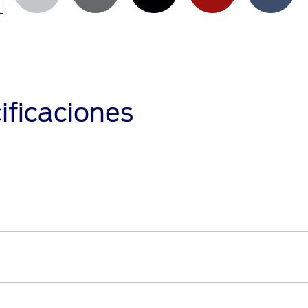
ificaciones