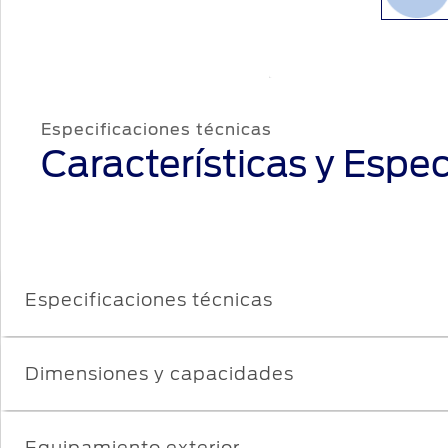
Especificaciones técnicas
Características y Espec
Especificaciones técnicas
Dimensiones y capacidades
Equipamiento exterior