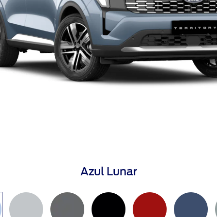
Azul Lunar