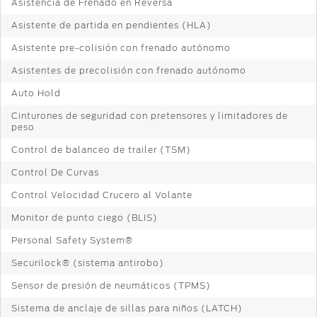
Asistencia de Frenado en Reversa
Asistente de partida en pendientes (HLA)
Asistente pre-colisión con frenado autónomo
Asistentes de precolisión con frenado autónomo
Auto Hold
Cinturones de seguridad con pretensores y limitadores de
peso
Control de balanceo de trailer (TSM)
Control De Curvas
Control Velocidad Crucero al Volante
Monitor de punto ciego (BLIS)
Personal Safety System®
Securilock® (sistema antirobo)
Sensor de presión de neumáticos (TPMS)
Sistema de anclaje de sillas para niños (LATCH)