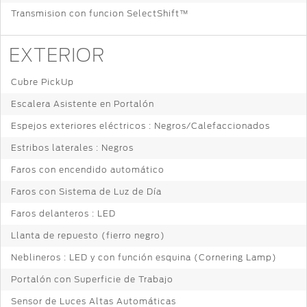
Transmision con funcion SelectShift™
EXTERIOR
Cubre PickUp
Escalera Asistente en Portalón
Espejos exteriores eléctricos : Negros/Calefaccionados
Estribos laterales : Negros
Faros con encendido automático
Faros con Sistema de Luz de Día
Faros delanteros : LED
Llanta de repuesto (fierro negro)
Neblineros : LED y con función esquina (Cornering Lamp)
Portalón con Superficie de Trabajo
Sensor de Luces Altas Automáticas