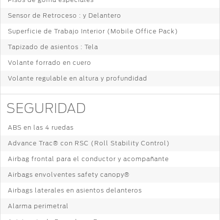
Sensor de Retroceso : y Delantero
Superficie de Trabajo Interior (Mobile Office Pack)
Tapizado de asientos : Tela
Volante forrado en cuero
Volante regulable en altura y profundidad
SEGURIDAD
ABS en las 4 ruedas
Advance Trac® con RSC (Roll Stability Control)
Airbag frontal para el conductor y acompañante
Airbags envolventes safety canopy®
Airbags laterales en asientos delanteros
Alarma perimetral