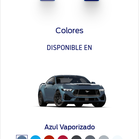
Colores
DISPONIBLE EN
Azul Vaporizado