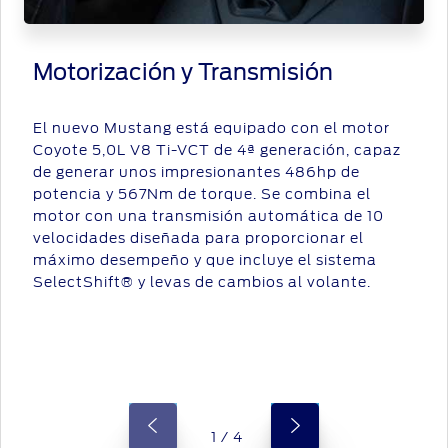
Motorización y Transmisión
El nuevo Mustang está equipado con el motor
Coyote 5,0L V8 Ti-VCT de 4ª generación, capaz
de generar unos impresionantes 486hp de
potencia y 567Nm de torque. Se combina el
motor con una transmisión automática de 10
velocidades diseñada para proporcionar el
máximo desempeño y que incluye el sistema
SelectShift® y levas de cambios al volante.
1 / 4