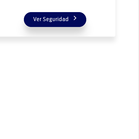
Ver Seguridad