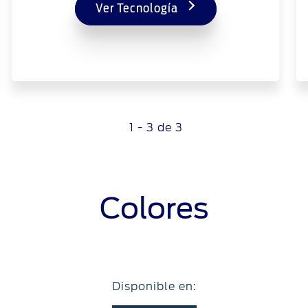
Ver Tecnología
1 - 3 de 3
Colores
Disponible en: