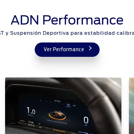
ADN Performance
ST y Suspensión Deportiva para estabilidad calibr
Ver Performance