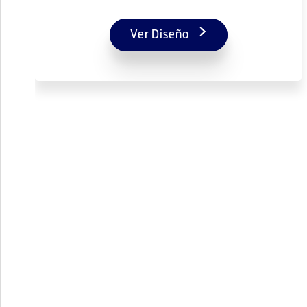
Ver Diseño