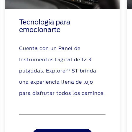
Tecnología para
emocionarte
Cuenta con un Panel de
Instrumentos Digital de 12.3
pulgadas. Explorer
ST brinda
®
una experiencia llena de lujo
para disfrutar todos los caminos.