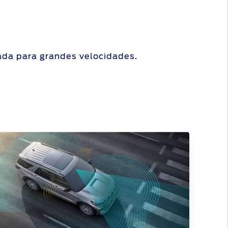
ada para grandes velocidades.