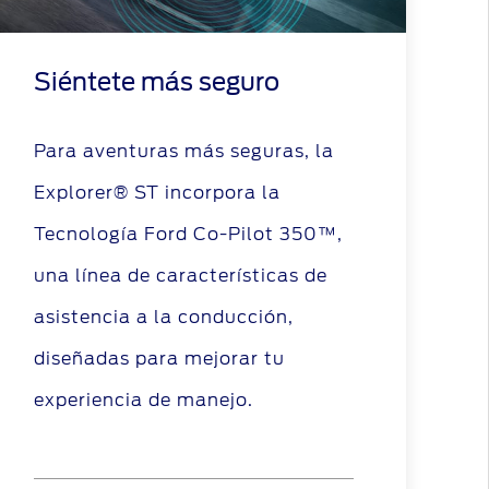
Siéntete más seguro
Para aventuras más seguras, la
Explorer® ST incorpora la
Tecnología Ford Co-Pilot 350™,
una línea de características de
asistencia a la conducción,
diseñadas para mejorar tu
experiencia de manejo.