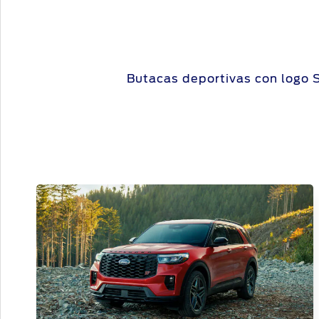
Butacas deportivas con logo 