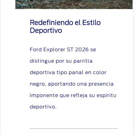
Redefiniendo el Estilo
Deportivo
Ford Explorer ST 2026 se
distingue por su parrilla
deportiva tipo panal en color
negro, aportando una presencia
imponente que refleja su espíritu
deportivo.