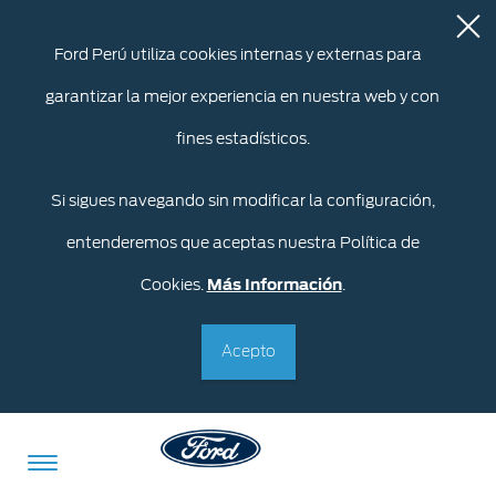
Ford Perú utiliza cookies internas y externas para
garantizar la mejor experiencia en nuestra web y con
fines estadísticos.
Si sigues navegando sin modificar la configuración,
entenderemos que aceptas nuestra Política de
Cookies.
Más Información
.
Acepto