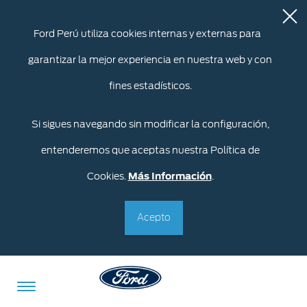
Ford Perú utiliza cookies internas y externas para
garantizar la mejor experiencia en nuestra web y con
fines estadísticos.
Si sigues navegando sin modificar la configuración,
entenderemos que aceptas nuestra Política de
Cookies.
Más Información
.
Acepto