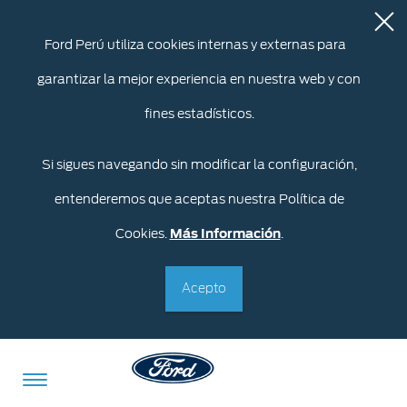
Ford Perú utiliza cookies internas y externas para
garantizar la mejor experiencia en nuestra web y con
fines estadísticos.
Si sigues navegando sin modificar la configuración,
entenderemos que aceptas nuestra Política de
Cookies.
Más Información
.
Acepto