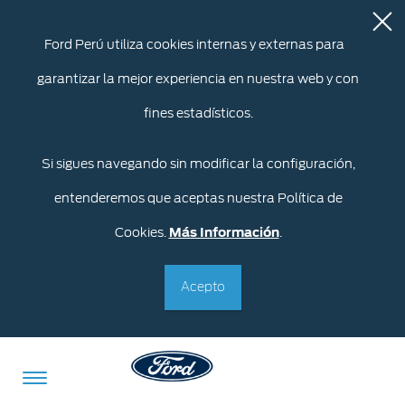
Ford Perú utiliza cookies internas y externas para
garantizar la mejor experiencia en nuestra web y con
fines estadísticos.
Si sigues navegando sin modificar la configuración,
entenderemos que aceptas nuestra Política de
Cookies.
Más Información
.
Acepto