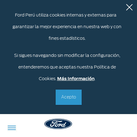
Ford Perú utiliza cookies internas y externas para
garantizar la mejor experiencia en nuestra web y con
fines estadísticos.
Si sigues navegando sin modificar la configuración,
entenderemos que aceptas nuestra Política de
Cookies.
Más Información
.
Acepto