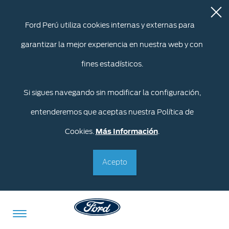
Ford Perú utiliza cookies internas y externas para
garantizar la mejor experiencia en nuestra web y con
fines estadísticos.
Si sigues navegando sin modificar la configuración,
entenderemos que aceptas nuestra Política de
Cookies.
Más Información
.
Acepto