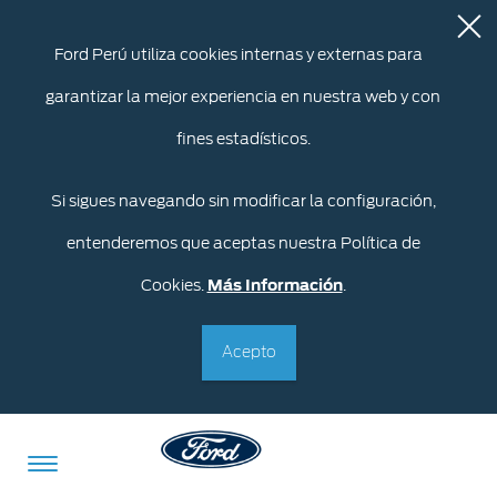
Ford Perú utiliza cookies internas y externas para
garantizar la mejor experiencia en nuestra web y con
fines estadísticos.
Si sigues navegando sin modificar la configuración,
entenderemos que aceptas nuestra Política de
Cookies.
Más Información
.
Acepto