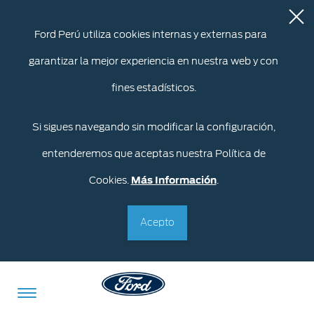
Ford Perú utiliza cookies internas y externas para
garantizar la mejor experiencia en nuestra web y con
fines estadísticos.
Si sigues navegando sin modificar la configuración,
entenderemos que aceptas nuestra Política de
Cookies.
Más Información
.
Acepto