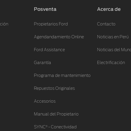
Posventa
Acerca de
ación
Propietarios Ford
Contacto
Agendandamiento Online
Noticias en Perú
Ford Assistance
Noticias del Mun
Garantía
Electrificación
Programa de mantenimiento
Repuestos Originales
Accesorios
Manual del Propietario
®
SYNC
- Conectividad