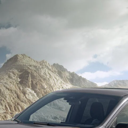
Ford Assistance