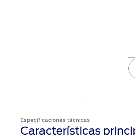
Especificaciones técnicas
Características princ