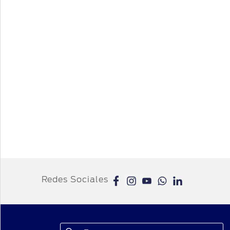
Redes Sociales