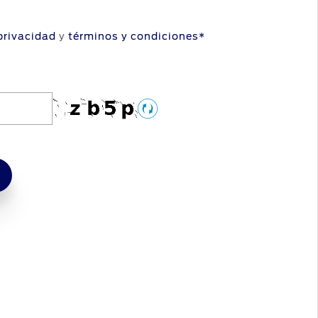
 privacidad
y
términos y condiciones*