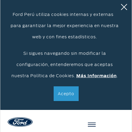
Ford Perú utiliza cookies internas y externas
para garantizar la mejor experiencia en nuestra
web y con fines estadísticos.
Si sigues navegando sin modificar la
configuración, entenderemos que aceptas
nuestra Política de Cookies.
Más Información
.
Acepto