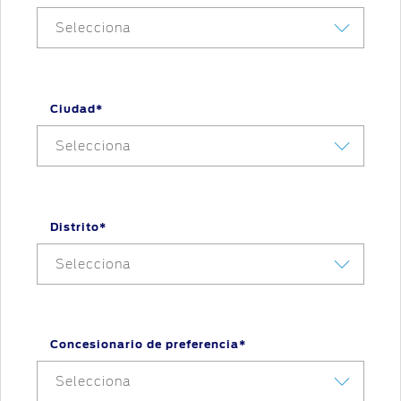
Selecciona
Ciudad*
Selecciona
Distrito*
Selecciona
Concesionario de preferencia*
Selecciona