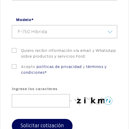
Modelo*
F-150 Híbrida
Quiero recibir información vía email y WhatsApp
sobre productos y servicios Ford.
Acepto
políticas de privacidad
y
términos y
condiciones*
Ingrese los caracteres
Solicitar cotización