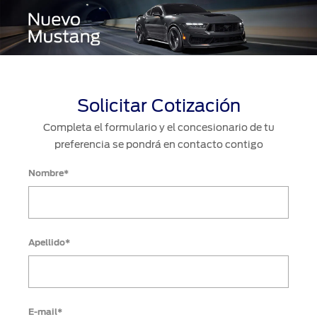
Solicitar Cotización
Completa el formulario y el concesionario de tu
preferencia se pondrá en contacto contigo
Nombre*
Apellido*
E-mail*