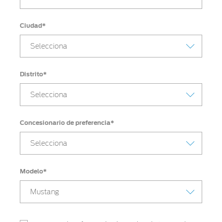
Ciudad*
Selecciona
Distrito*
Selecciona
Concesionario de preferencia*
Selecciona
Modelo*
Mustang