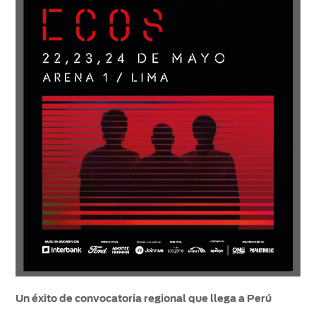
Un éxito de convocatoria regional que llega a Perú