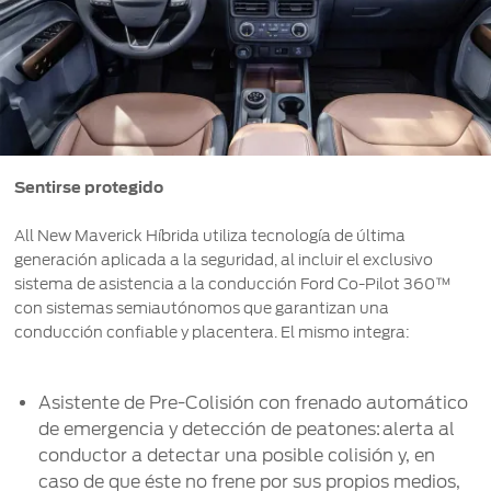
Sentirse protegido
All New Maverick Híbrida utiliza tecnología de última
generación aplicada a la seguridad, al incluir el exclusivo
sistema de asistencia a la conducción Ford Co-Pilot 360™
con sistemas semiautónomos que garantizan una
conducción confiable y placentera. El mismo integra:
Asistente de Pre-Colisión con frenado automático
de emergencia y detección de peatones: alerta al
conductor a detectar una posible colisión y, en
caso de que éste no frene por sus propios medios,