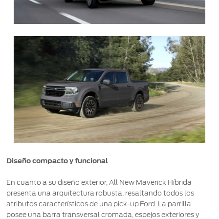
Diseño compacto y funcional
En cuanto a su diseño exterior, All New Maverick Híbrida
presenta una arquitectura robusta, resaltando todos los
atributos característicos de una pick-up Ford. La parrilla
posee una barra transversal cromada, espejos exteriores y