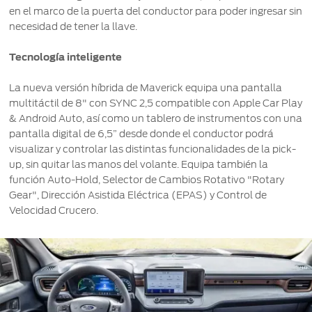
en el marco de la puerta del conductor para poder ingresar sin
necesidad de tener la llave.
Tecnología inteligente
La nueva versión híbrida de Maverick equipa una pantalla
multitáctil de 8" con SYNC 2,5 compatible con Apple Car Play
& Android Auto, así como un tablero de instrumentos con una
pantalla digital de 6,5” desde donde el conductor podrá
visualizar y controlar las distintas funcionalidades de la pick-
up, sin quitar las manos del volante. Equipa también la
función Auto-Hold, Selector de Cambios Rotativo "Rotary
Gear", Dirección Asistida Eléctrica (EPAS) y Control de
Velocidad Crucero.