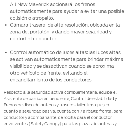
All New Maverick accionará los frenos
automáticamente para ayudar a evitar una posible
colisión o atropello.
­Cámara trasera: de alta resolución, ubicada en la
zona del portalón, y dando mayor seguridad y
confort al conductor.
Control automático de luces altas: las luces altas
se activan automáticamente para brindar máxima
visibilidad y se desactivan cuando se aproxima
otro vehículo de frente, evitando el
encandilamiento de los conductores.
Respecto a la seguridad activa complementaria, equipa el
Asistente de partida en pendiente, Control de estabilidad y
Frenos de disco delanteros y traseros. Mientras que, en
cuanto a seguridad pasiva, cuenta con 7 airbags: frontal para
conductor y acompañante, de rodilla para el conductor,
envolventes (Safety Canopy) para las plazas delanteras y