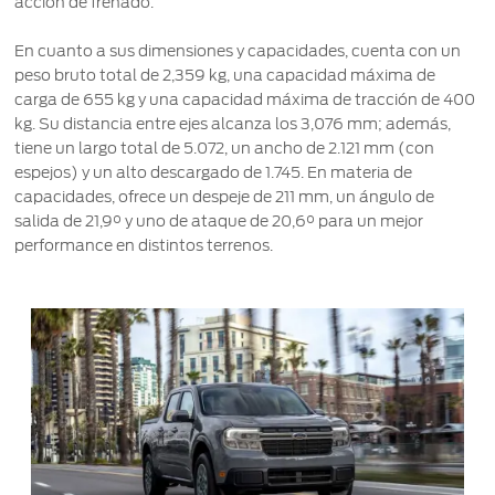
acción de frenado.
En cuanto a sus dimensiones y capacidades, cuenta con un
peso bruto total de 2,359 kg, una capacidad máxima de
carga de 655 kg y una capacidad máxima de tracción de 400
kg. Su distancia entre ejes alcanza los 3,076 mm; además,
tiene un largo total de 5.072, un ancho de 2.121 mm (con
espejos) y un alto descargado de 1.745. En materia de
capacidades, ofrece un despeje de 211 mm, un ángulo de
salida de 21,9° y uno de ataque de 20,6° para un mejor
performance en distintos terrenos.