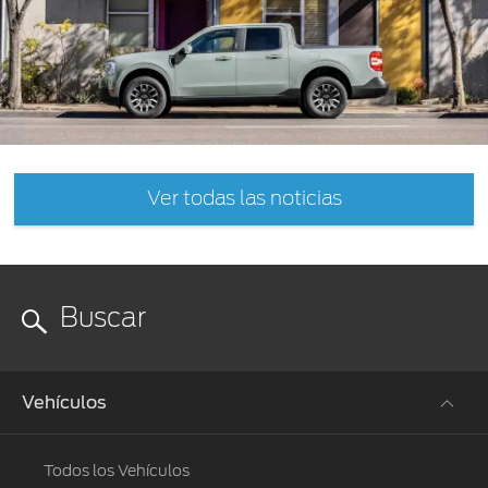
Ver todas las noticias
Vehículos
Todos los Vehículos