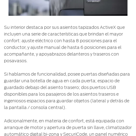
Su interior destaca por sus asientos tapizados ActiveX que
incluyen una serie de características que brindan el mayor
confort: ajuste eléctrico con hasta 8 posiciones para el
conductor, y ajuste manual de hasta 6 posiciones para el
acompañante, y apoyabrazos delanteros y traseros con
posavasos.
Si hablamos de funcionalidad, posee puertas diseñadas para
guardar una botella de agua en cada puerta; espacio de
guardado debajo del asiento trasero; dos puertos USB
disponibles para los pasajeros de los asientos traseros e
ingeniosos espacios para guardar objetos (lateral y detrás de
la pantalla / consola central).
Adicionalmente, en materia de confort, está equipada con
arranque de motor y apertura de puerta sin llave, climatizador
automático digital bi-zona y SecuriCode, un panel numérico