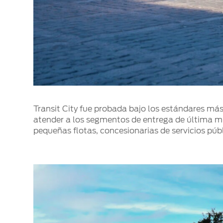
Transit City fue probada bajo los estándares más
atender a los segmentos de entrega de última mi
pequeñas flotas, concesionarias de servicios públ