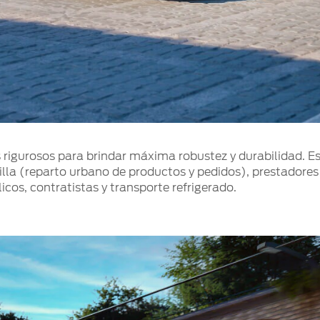
 rigurosos para brindar máxima robustez y durabilidad. E
lla (reparto urbano de productos y pedidos), prestadores
icos, contratistas y transporte refrigerado.