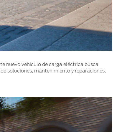
ste nuevo vehículo de carga eléctrica busca
 de soluciones, mantenimiento y reparaciones,