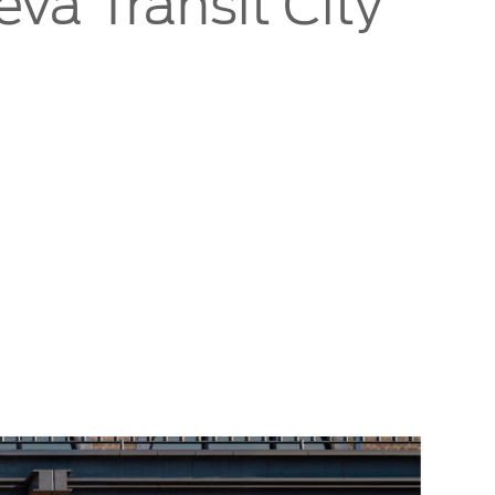
eva Transit City