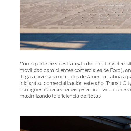
Como parte de su estrategia de ampliar y diversi
movilidad para clientes comerciales de Ford), an
llega a diversos mercados de América Latina a 
iniciará su comercialización este año, Transit Ci
configuración adecuadas para circular en zonas 
maximizando la eficiencia de flotas.