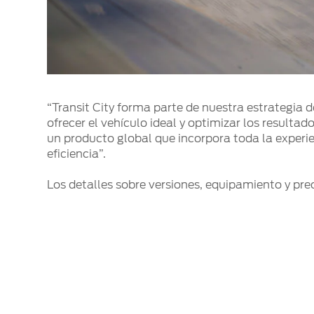
“Transit City forma parte de nuestra estrategia 
ofrecer el vehículo ideal y optimizar los resulta
un producto global que incorpora toda la exper
eficiencia”.
Los detalles sobre versiones, equipamiento y pr