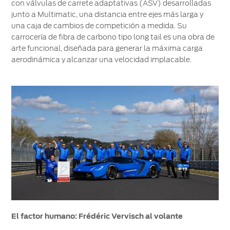
con válvulas de carrete adaptativas (ASV) desarrolladas
junto a Multimatic, una distancia entre ejes más larga y
una caja de cambios de competición a medida. Su
carrocería de fibra de carbono tipo long tail es una obra de
arte funcional, diseñada para generar la máxima carga
aerodinámica y alcanzar una velocidad implacable.
El factor humano: Frédéric Vervisch al volante