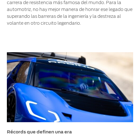
carrera de resistencia más famosa del mundo. Para la
automotriz, no hay mejor manera de honrar ese legado que
superando las barreras de la ingeniería y la destreza al
volante en otro circuito legendario.
Récords que definen una era