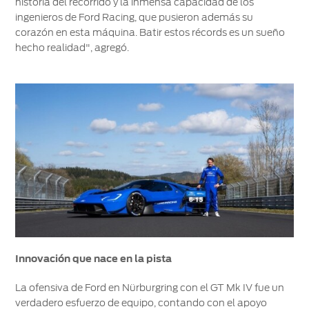
historia del recorrido y la inmensa capacidad de los
ingenieros de Ford Racing, que pusieron además su
corazón en esta máquina. Batir estos récords es un sueño
hecho realidad", agregó.
Innovación que nace en la pista
La ofensiva de Ford en Nürburgring con el GT Mk IV fue un
verdadero esfuerzo de equipo, contando con el apoyo