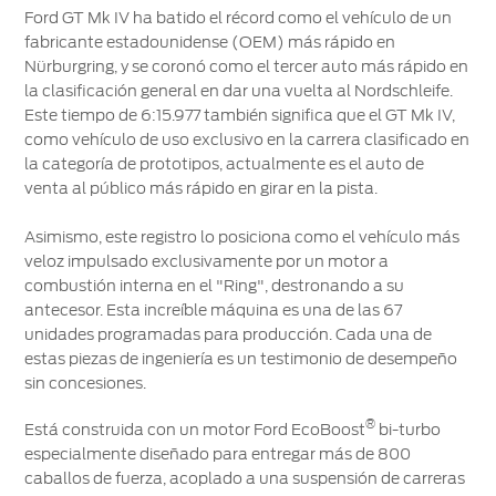
Ford GT Mk IV ha batido el récord como el vehículo de un
fabricante estadounidense (OEM) más rápido en
Nürburgring, y se coronó como el tercer auto más rápido en
la clasificación general en dar una vuelta al Nordschleife.
Este tiempo de 6:15.977 también significa que el GT Mk IV,
como vehículo de uso exclusivo en la carrera clasificado en
la categoría de prototipos, actualmente es el auto de
venta al público más rápido en girar en la pista.
Asimismo, este registro lo posiciona como el vehículo más
veloz impulsado exclusivamente por un motor a
combustión interna en el "Ring", destronando a su
antecesor. Esta increíble máquina es una de las 67
unidades programadas para producción. Cada una de
estas piezas de ingeniería es un testimonio de desempeño
sin concesiones.
®
Está construida con un motor Ford EcoBoost
bi-turbo
especialmente diseñado para entregar más de 800
caballos de fuerza, acoplado a una suspensión de carreras