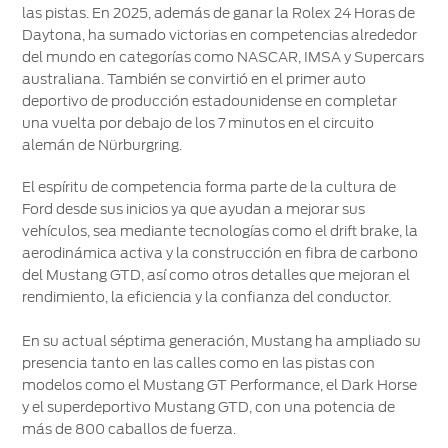
las pistas. En 2025, además de ganar la Rolex 24 Horas de
Daytona, ha sumado victorias en competencias alrededor
del mundo en categorías como NASCAR, IMSA y Supercars
australiana. También se convirtió en el primer auto
deportivo de producción estadounidense en completar
una vuelta por debajo de los 7 minutos en el circuito
alemán de Nürburgring.
El espíritu de competencia forma parte de la cultura de
Ford desde sus inicios ya que ayudan a mejorar sus
vehículos, sea mediante tecnologías como el drift brake, la
aerodinámica activa y la construcción en fibra de carbono
del Mustang GTD, así como otros detalles que mejoran el
rendimiento, la eficiencia y la confianza del conductor.
En su actual séptima generación, Mustang ha ampliado su
presencia tanto en las calles como en las pistas con
modelos como el Mustang GT Performance, el Dark Horse
y el superdeportivo Mustang GTD, con una potencia de
más de 800 caballos de fuerza.