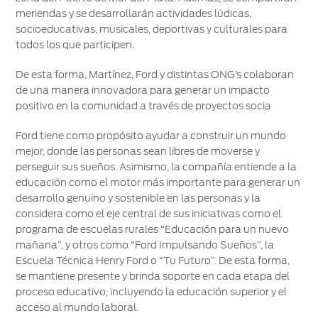
meriendas y se desarrollarán actividades lúdicas,
socioeducativas, musicales, deportivas y culturales para
todos los que participen.
De esta forma, Martínez, Ford y distintas ONG’s colaboran
de una manera innovadora para generar un impacto
positivo en la comunidad a través de proyectos socia
Ford tiene como propósito ayudar a construir un mundo
mejor, donde las personas sean libres de moverse y
perseguir sus sueños. Asimismo, la compañía entiende a la
educación como el motor más importante para generar un
desarrollo genuino y sostenible en las personas y la
considera como el eje central de sus iniciativas como el
programa de escuelas rurales “Educación para un nuevo
mañana”, y otros como “Ford Impulsando Sueños”, la
Escuela Técnica Henry Ford o “Tu Futuro”. De esta forma,
se mantiene presente y brinda soporte en cada etapa del
proceso educativo, incluyendo la educación superior y el
acceso al mundo laboral.