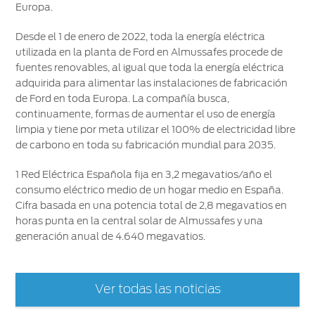
Europa.
Desde el 1 de enero de 2022, toda la energía eléctrica
utilizada en la planta de Ford en Almussafes procede de
fuentes renovables, al igual que toda la energía eléctrica
adquirida para alimentar las instalaciones de fabricación
de Ford en toda Europa. La compañía busca,
continuamente, formas de aumentar el uso de energía
limpia y tiene por meta utilizar el 100% de electricidad libre
de carbono en toda su fabricación mundial para 2035.
1 Red Eléctrica Española fija en 3,2 megavatios/año el
consumo eléctrico medio de un hogar medio en España.
Cifra basada en una potencia total de 2,8 megavatios en
horas punta en la central solar de Almussafes y una
generación anual de 4.640 megavatios.
Ver todas las noticias