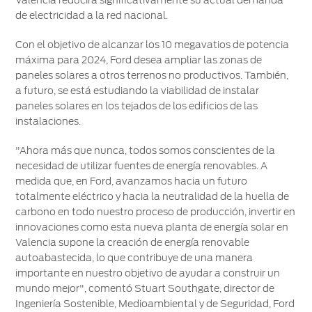
de electricidad a la red nacional.
Con el objetivo de alcanzar los 10 megavatios de potencia
máxima para 2024, Ford desea ampliar las zonas de
paneles solares a otros terrenos no productivos. También,
a futuro, se está estudiando la viabilidad de instalar
paneles solares en los tejados de los edificios de las
instalaciones.
"Ahora más que nunca, todos somos conscientes de la
necesidad de utilizar fuentes de energía renovables. A
medida que, en Ford, avanzamos hacia un futuro
totalmente eléctrico y hacia la neutralidad de la huella de
carbono en todo nuestro proceso de producción, invertir en
innovaciones como esta nueva planta de energía solar en
Valencia supone la creación de energía renovable
autoabastecida, lo que contribuye de una manera
importante en nuestro objetivo de ayudar a construir un
mundo mejor", comentó Stuart Southgate, director de
Ingeniería Sostenible, Medioambiental y de Seguridad, Ford